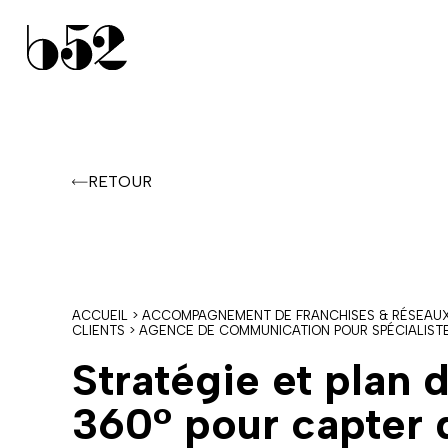
b52
RETOUR
ACCUEIL
>
ACCOMPAGNEMENT DE FRANCHISES & RÉSEAUX
CLIENTS
>
AGENCE DE COMMUNICATION POUR SPÉCIALIST
Stratégie et plan 
360° pour capter 