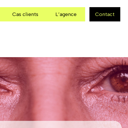
Cas clients
L’agence
Contact