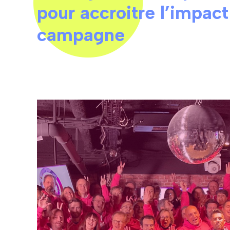
pour accroitre l’impact
campagne