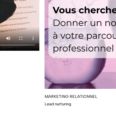
MARKETING RELATIONNEL
Lead nurturing