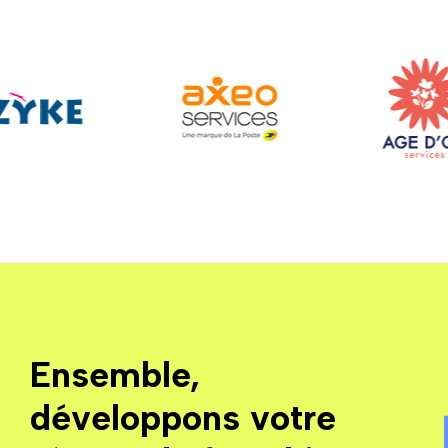
Ensemble,
développons votre