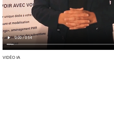
VIDÉO IA